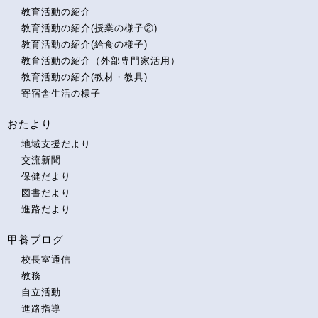
教育活動の紹介
教育活動の紹介(授業の様子②)
教育活動の紹介(給食の様子)
教育活動の紹介（外部専門家活用）
教育活動の紹介(教材・教具)
寄宿舎生活の様子
おたより
地域支援だより
交流新聞
保健だより
図書だより
進路だより
甲養ブログ
校長室通信
教務
自立活動
進路指導