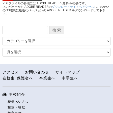
PDFファイルの参照には ADOBE READER (無料)が必要です。
上のバナーから ADOBE READERの
ダウンロードサイトへアクセス
し、お使い
のOS環境に最適なバージョンの ADOBE READER をダウンロードして下さ
い。
アクセス
お問い合わせ
サイトマップ
在校生･保護者へ
卒業生へ
中学生へ
学校紹介
校長あいさつ
校章・校歌