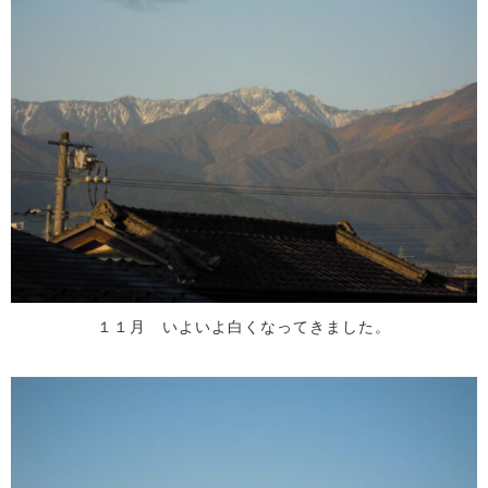
１１月 いよいよ白くなってきました。