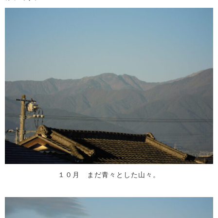
１０月 まだ青々とした山々。