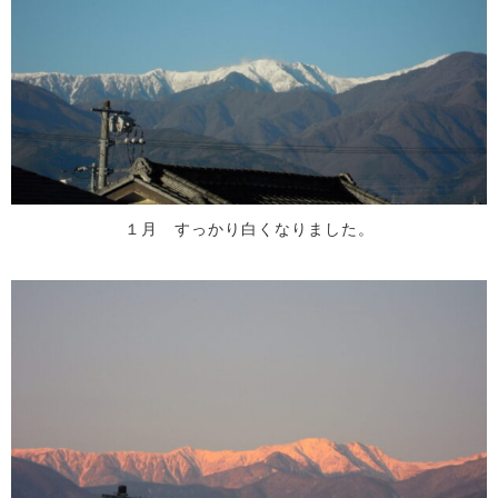
１月 すっかり白くなりました。