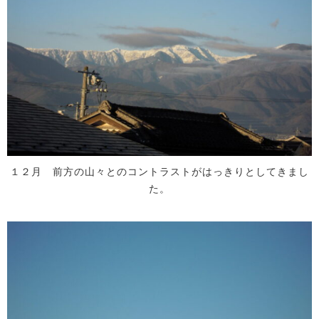
１２月 前方の山々とのコントラストがはっきりとしてきまし
た。