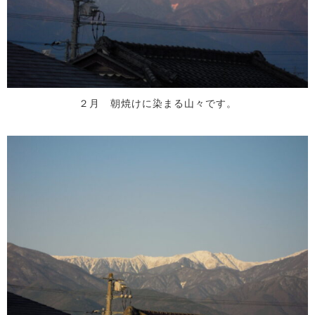
２月 朝焼けに染まる山々です。