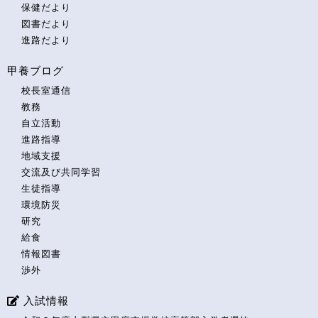
保健だより
図書だより
進路だより
甲養ブログ
校長室通信
教務
自立活動
進路指導
地域支援
交流及び共同学習
生徒指導
環境防災
研究
給食
情報図書
渉外
入試情報