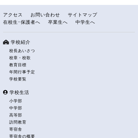
アクセス
お問い合わせ
サイトマップ
在校生･保護者へ
卒業生へ
中学生へ
学校紹介
校長あいさつ
校章・校歌
教育目標
年間行事予定
学校要覧
学校生活
小学部
中学部
高等部
訪問教育
寄宿舎
寄宿舎の概要