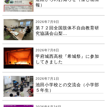
報）
2026年7月9日
第７２回全国肢体不自由教育研
究協議会山梨...
2026年7月8日
甲府城西高校『希城祭』に参加
してきました
2026年7月1日
池田小学校との交流会（小学部
５年生）
2026年6月24日