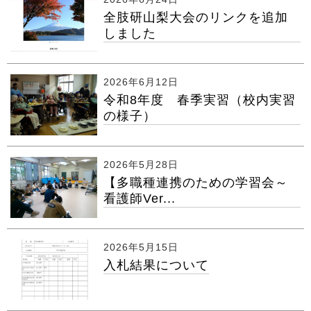
全肢研山梨大会のリンクを追加
しました
2026年6月12日
令和8年度 春季実習（校内実習
の様子）
2026年5月28日
【多職種連携のための学習会～
看護師Ver...
2026年5月15日
入札結果について