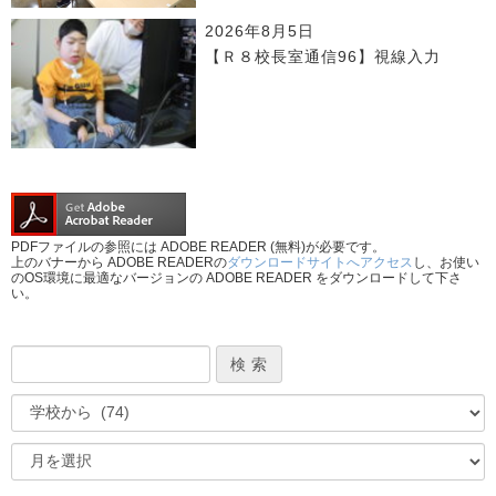
2026年8月5日
【Ｒ８校長室通信96】視線入力
PDFファイルの参照には ADOBE READER (無料)が必要です。
上のバナーから ADOBE READERの
ダウンロードサイトへアクセス
し、お使い
のOS環境に最適なバージョンの ADOBE READER をダウンロードして下さ
い。