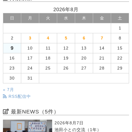
2026年8月
日
月
火
水
木
金
土
1
2
3
4
5
6
7
8
9
10
11
12
13
14
15
16
17
18
19
20
21
22
23
24
25
26
27
28
29
30
31
« 7月
RSS配信中
最新NEWS（5件）
2026年8月7日
池田小との交流（1年）