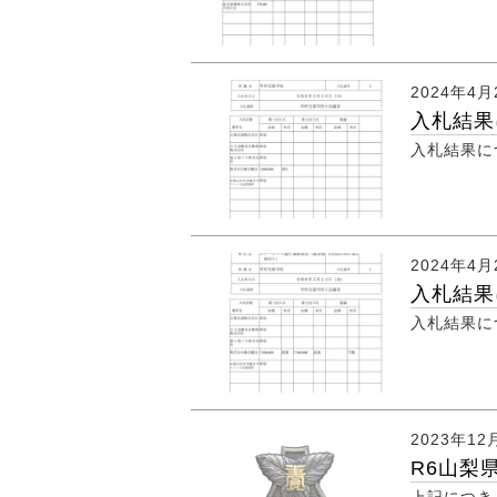
2024年4月
入札結果
入札結果に
2024年4月
入札結果
入札結果に
2023年12
R6山梨
上記につき