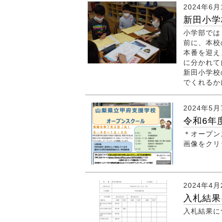
2024年6月
新田小学
小学部では
前に、本校
本番を迎え
に分かれて
新田小学校
でくれるか
2024年5月
令和6年
＊オープン
画像をクリ
2024年4月
入札結果
入札結果に