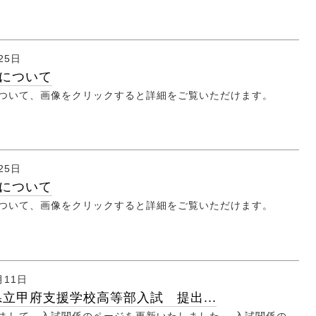
25日
について
ついて、画像をクリックすると詳細をご覧いただけます。
25日
について
ついて、画像をクリックすると詳細をご覧いただけます。
月11日
県立甲府支援学校高等部入試 提出...
まして、入試関係のページを更新いたしました。 入試関係の