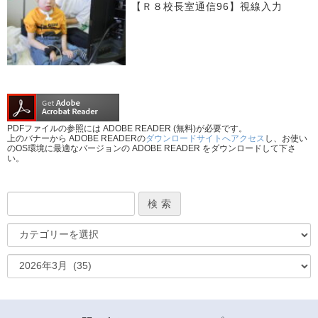
【Ｒ８校長室通信96】視線入力
PDFファイルの参照には ADOBE READER (無料)が必要です。
上のバナーから ADOBE READERの
ダウンロードサイトへアクセス
し、お使い
のOS環境に最適なバージョンの ADOBE READER をダウンロードして下さ
い。