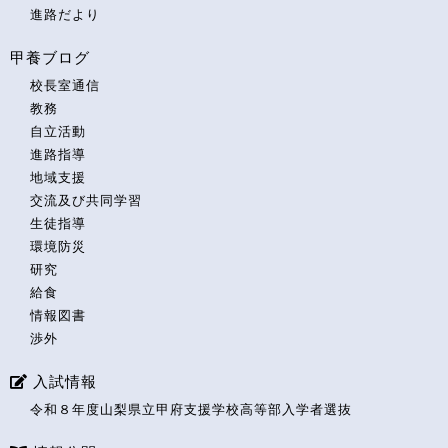
進路だより
甲養ブログ
校長室通信
教務
自立活動
進路指導
地域支援
交流及び共同学習
生徒指導
環境防災
研究
給食
情報図書
渉外
入試情報
令和８年度山梨県立甲府支援学校高等部入学者選抜