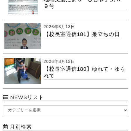
９号
2026年3月13日
【校長室通信181】巣立ちの日
2026年3月13日
【校長室通信180】ゆれて・ゆら
れて
NEWSリスト
月別検索