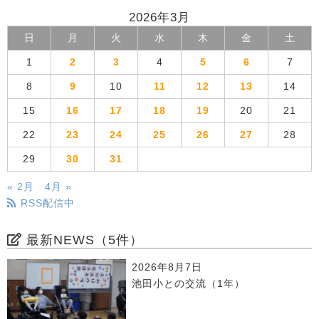
2026年3月
日
月
火
水
木
金
土
1
2
3
4
5
6
7
8
9
10
11
12
13
14
15
16
17
18
19
20
21
22
23
24
25
26
27
28
29
30
31
« 2月
4月 »
RSS配信中
最新NEWS（5件）
2026年8月7日
池田小との交流（1年）