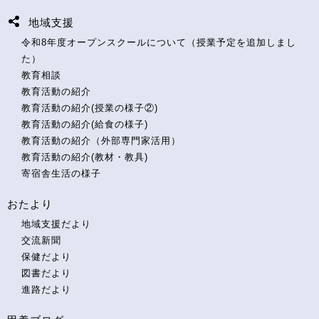
地域支援
令和8年度オープンスクールについて（授業予定を追加しまし
た）
教育相談
教育活動の紹介
教育活動の紹介(授業の様子②)
教育活動の紹介(給食の様子)
教育活動の紹介（外部専門家活用）
教育活動の紹介(教材・教具)
寄宿舎生活の様子
おたより
地域支援だより
交流新聞
保健だより
図書だより
進路だより