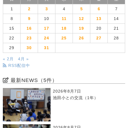
1
2
3
4
5
6
7
8
9
10
11
12
13
14
15
16
17
18
19
20
21
22
23
24
25
26
27
28
29
30
31
« 2月
4月 »
RSS配信中
最新NEWS（5件）
2026年8月7日
池田小との交流（1年）
2026年8月7日