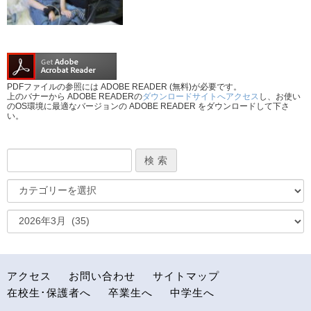
PDFファイルの参照には ADOBE READER (無料)が必要です。
上のバナーから ADOBE READERの
ダウンロードサイトへアクセス
し、お使い
のOS環境に最適なバージョンの ADOBE READER をダウンロードして下さ
い。
アクセス
お問い合わせ
サイトマップ
在校生･保護者へ
卒業生へ
中学生へ