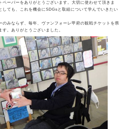
トペーパーをありがとうございます。大切に使わせて頂きま
としても、これを機会にSDGsと取組について学んでいきたい
のみならず、毎年、ヴァンフォーレ甲府の観戦チケットを県
ます。ありがとうございました。