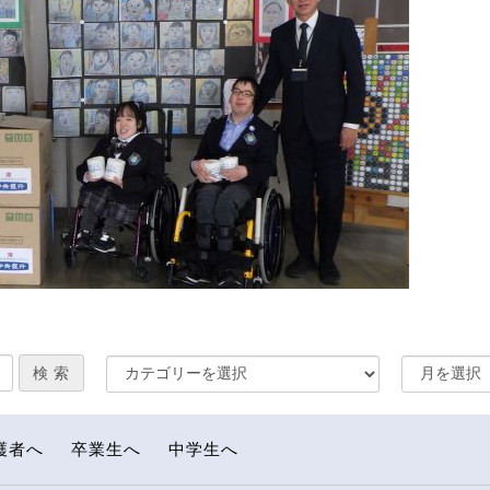
護者へ
卒業生へ
中学生へ