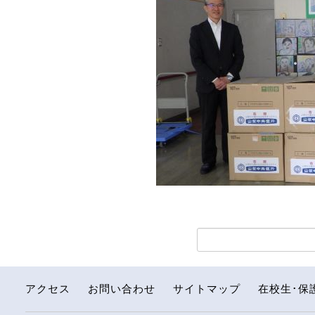
アクセス
お問い合わせ
サイトマップ
在校生･保