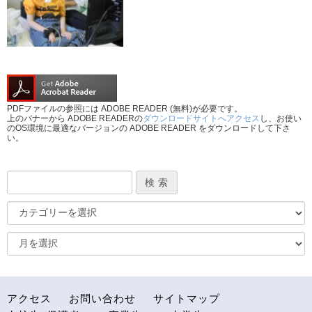
PDFファイルの参照には ADOBE READER (無料)が必要です。
上のバナーから ADOBE READERの
ダウンロードサイトへアクセス
し、お使い
のOS環境に最適なバージョンの ADOBE READER をダウンロードして下さ
い。
アクセス
お問い合わせ
サイトマップ