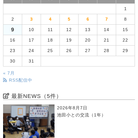
1
2
3
4
5
6
7
8
9
10
11
12
13
14
15
16
17
18
19
20
21
22
23
24
25
26
27
28
29
30
31
« 7月
RSS配信中
最新NEWS（5件）
2026年8月7日
池田小との交流（1年）