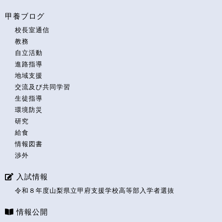
甲養ブログ
校長室通信
教務
自立活動
進路指導
地域支援
交流及び共同学習
生徒指導
環境防災
研究
給食
情報図書
渉外
入試情報
令和８年度山梨県立甲府支援学校高等部入学者選抜
情報公開