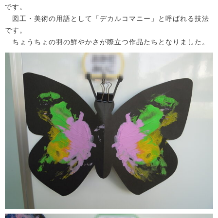
です。
図工・美術の用語として「デカルコマニー」と呼ばれる技法
です。
ちょうちょの羽の鮮やかさが際立つ作品たちとなりました。