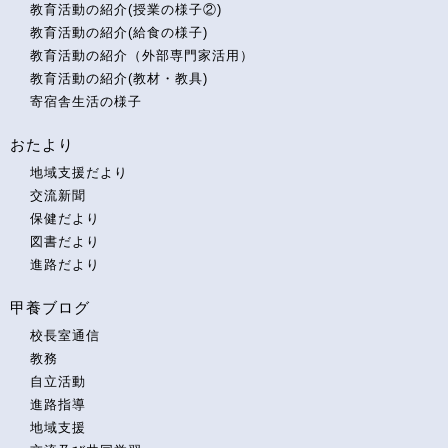
教育活動の紹介(授業の様子②)
教育活動の紹介(給食の様子)
教育活動の紹介（外部専門家活用）
教育活動の紹介(教材・教具)
寄宿舎生活の様子
おたより
地域支援だより
交流新聞
保健だより
図書だより
進路だより
甲養ブログ
校長室通信
教務
自立活動
進路指導
地域支援