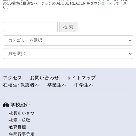
のOS環境に最適なバージョンの ADOBE READER をダウンロードして下さ
い。
アクセス
お問い合わせ
サイトマップ
在校生･保護者へ
卒業生へ
中学生へ
学校紹介
校長あいさつ
校章・校歌
教育目標
年間行事予定