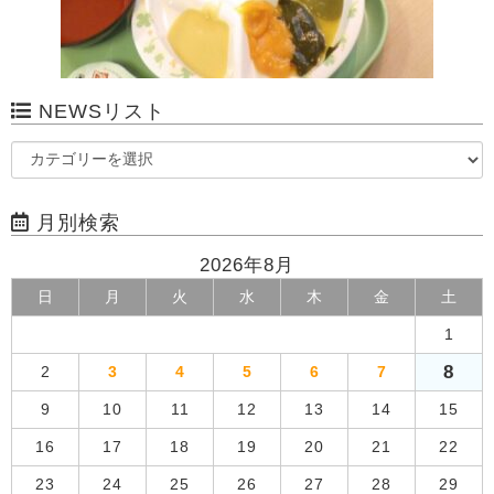
NEWSリスト
月別検索
2026年8月
日
月
火
水
木
金
土
1
8
2
3
4
5
6
7
9
10
11
12
13
14
15
16
17
18
19
20
21
22
23
24
25
26
27
28
29