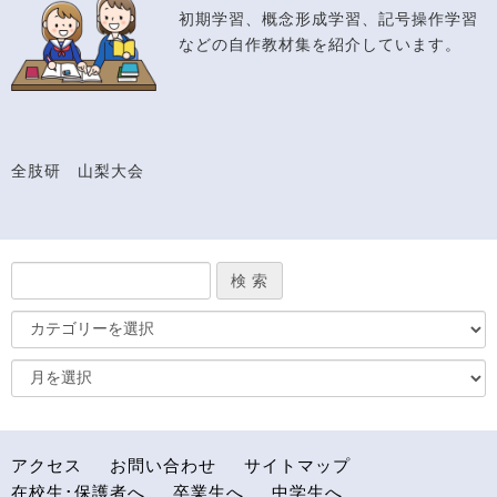
初期学習、概念形成学習、記号操作学習
などの自作教材集を紹介しています。
全肢研 山梨大会
アクセス
お問い合わせ
サイトマップ
在校生･保護者へ
卒業生へ
中学生へ