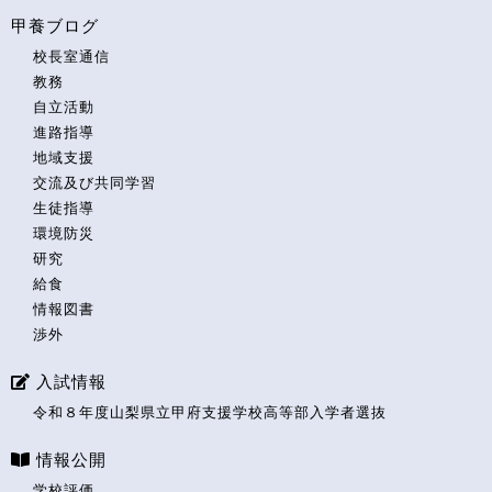
甲養ブログ
校長室通信
教務
自立活動
進路指導
地域支援
交流及び共同学習
生徒指導
環境防災
研究
給食
情報図書
渉外
入試情報
令和８年度山梨県立甲府支援学校高等部入学者選抜
情報公開
学校評価