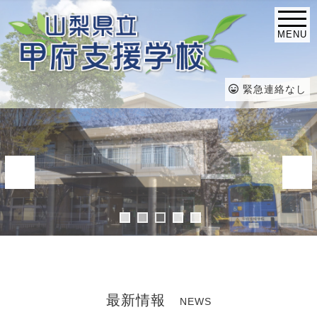
MENU
緊急連絡なし
最新情報
NEWS