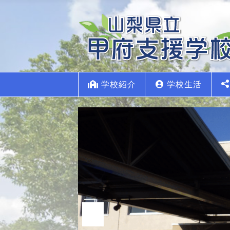
学校紹介
学校生活