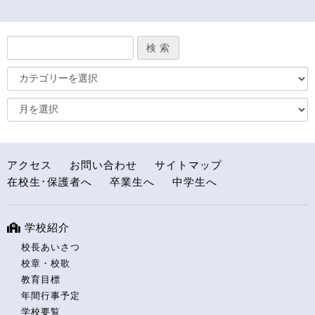
アクセス
お問い合わせ
サイトマップ
在校生･保護者へ
卒業生へ
中学生へ
学校紹介
校長あいさつ
校章・校歌
教育目標
年間行事予定
学校要覧