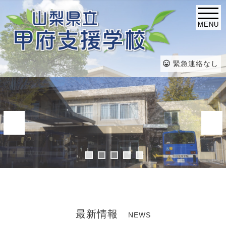
MENU
緊急連絡なし
最新情報
NEWS