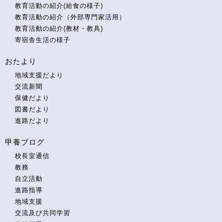
教育活動の紹介(給食の様子)
教育活動の紹介（外部専門家活用）
教育活動の紹介(教材・教具)
寄宿舎生活の様子
おたより
地域支援だより
交流新聞
保健だより
図書だより
進路だより
甲養ブログ
校長室通信
教務
自立活動
進路指導
地域支援
交流及び共同学習